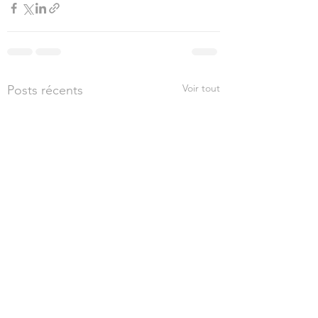
Voir tout
Posts récents