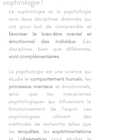
sophrologie?
La sophrologie et la psychologie 
sont deux disciplines distinctes qui 
ont pour but de comprendre et 
favoriser le bien-être mental et 
émotionnel des individus
. Ces 
disciplines, bien que différentes, 
sont complémentaires.
La psychologie est une science qui 
étudie le 
comportement humain
, les 
processus mentaux 
et émotionnels, 
ainsi que les mécanismes 
psychologiques qui influencent le 
fonctionnement de l'esprit. Les 
psychologues utilisent des 
méthodes de recherche telles que 
les 
enquêtes
, les 
expérimentations
et l'
observation
 pour étudier le 