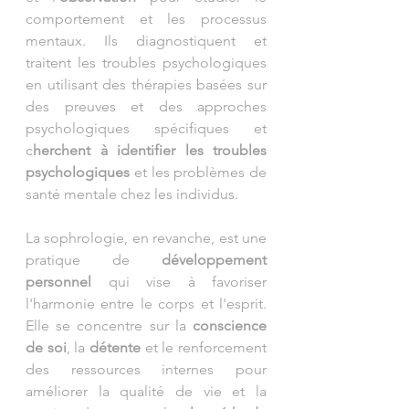
comportement et les processus 
mentaux. Ils diagnostiquent et 
traitent les troubles psychologiques 
en utilisant des thérapies basées sur 
des preuves et des approches 
psychologiques spécifiques et 
c
herchent à identifier les troubles 
psychologiques
 et les problèmes de 
santé mentale chez les individus.
La sophrologie, en revanche, est une 
pratique de 
développement 
personnel
 qui vise à favoriser 
l'harmonie entre le corps et l'esprit. 
Elle se concentre sur la 
conscience 
de soi
, la 
détente 
et le renforcement 
des ressources internes pour 
améliorer la qualité de vie et la 