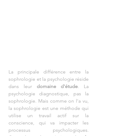
La principale différence entre la 
sophrologie et la psychologie réside 
dans leur 
domaine d'étude
. La 
psychologie diagnostique, pas la 
sophrologie. Mais comme on l'a vu, 
la sophrologie est une méthode qui 
utilise un travail actif sur la 
conscience, qui va impacter les 
processus psychologiques. 