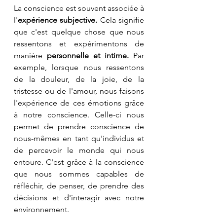
La conscience est souvent associée à 
l'
expérience subjective.
 Cela signifie 
que c'est quelque chose que nous 
ressentons et expérimentons de 
manière 
personnelle et intime.
 Par 
exemple, lorsque nous ressentons 
de la douleur, de la joie, de la 
tristesse ou de l'amour, nous faisons 
l'expérience de ces émotions grâce 
à notre conscience. Celle-ci nous 
permet de prendre conscience de 
nous-mêmes en tant qu'individus et 
de percevoir le monde qui nous 
entoure. C'est grâce à la conscience 
que nous sommes capables de 
réfléchir, de penser, de prendre des 
décisions et d'interagir avec notre 
environnement.