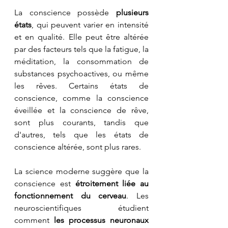
La conscience possède 
plusieurs 
états
, qui peuvent varier en intensité 
et en qualité. Elle peut être altérée 
par des facteurs tels que la fatigue, la 
méditation, la consommation de 
substances psychoactives, ou même 
les rêves. Certains états de 
conscience, comme la conscience 
éveillée et la conscience de rêve, 
sont plus courants, tandis que 
d'autres, tels que les états de 
conscience altérée, sont plus rares.
La science moderne suggère que la 
conscience est 
étroitement liée au 
fonctionnement du cerveau
. Les 
neuroscientifiques étudient 
comment 
les processus neuronaux 