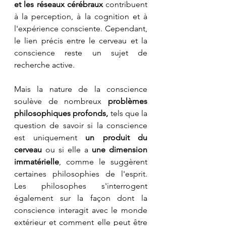
et les réseaux cérébraux 
contribuent 
à la perception, à la cognition et à 
l'expérience consciente. Cependant, 
le lien précis entre le cerveau et la 
conscience reste un sujet de 
recherche active.
Mais la nature de la conscience 
soulève de nombreux 
problèmes 
philosophiques profonds, 
tels que la 
question de savoir si la conscience 
est uniquement 
un produit du 
cerveau
 ou si elle a 
une dimension 
immatérielle
, comme le suggèrent 
certaines philosophies de l'esprit. 
Les philosophes s'interrogent 
également sur la façon dont la 
conscience interagit avec le monde 
extérieur et comment elle peut être 