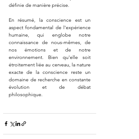
définie de manière précise.
En résumé, la conscience est un 
aspect fondamental de l'expérience 
humaine, qui englobe notre 
connaissance de nous-mêmes, de 
nos émotions et de notre 
environnement. Bien qu'elle soit 
étroitement liée au cerveau, la nature 
exacte de la conscience reste un 
domaine de recherche en constante 
évolution et de débat 
philosophique.