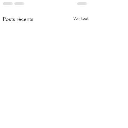
Voir tout
Posts récents