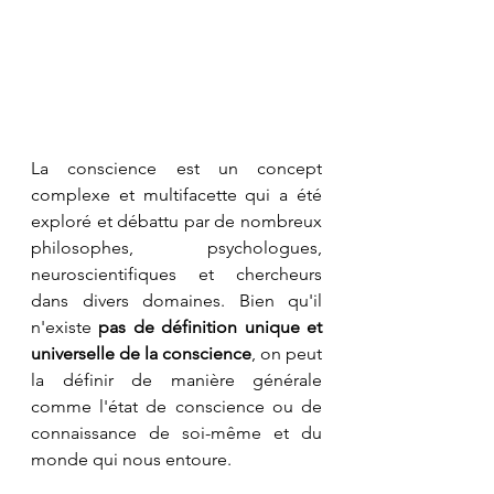
La conscience est un concept 
complexe et multifacette qui a été 
exploré et débattu par de nombreux 
philosophes, psychologues, 
neuroscientifiques et chercheurs 
dans divers domaines. Bien qu'il 
n'existe 
pas de définition unique et 
universelle de la conscience
, on peut 
la définir de manière générale 
comme l'état de conscience ou de 
connaissance de soi-même et du 
monde qui nous entoure.