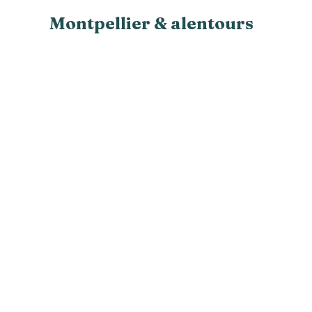
Montpellier & alentours