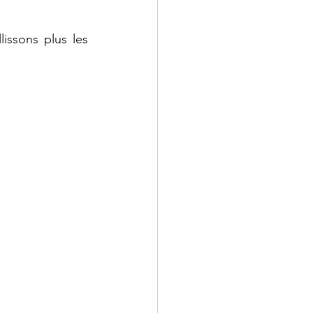
lissons plus les 