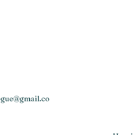
logue@gmail.co