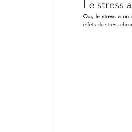
Le stress a
Oui, le stress a un 
effets du stress chr