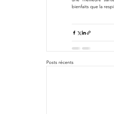
bienfaits que la respi
Posts récents