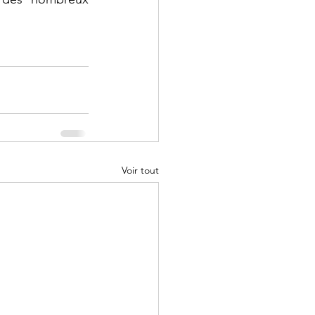
Voir tout