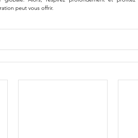
ration peut vous offrir.